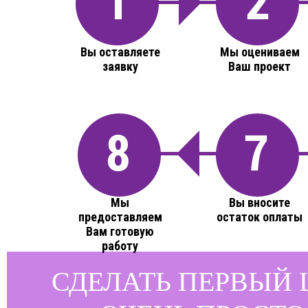
Вы оставляете
Мы оцениваем
заявку
Ваш проект
Мы
Вы вносите
предоставляем
остаток оплаты
Вам готовую
работу
СДЕЛАТЬ ПЕРВЫЙ