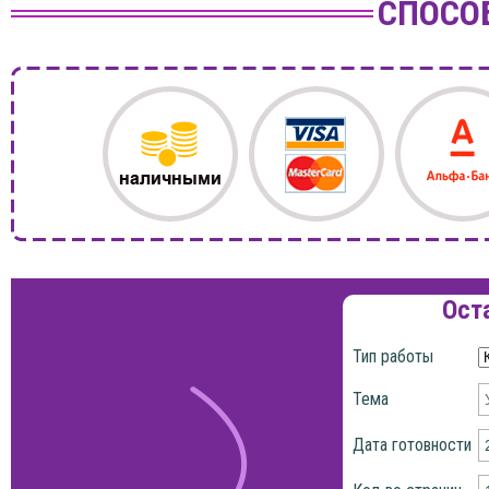
СПОСО
Ост
Тип работы
Тема
Дата готовности