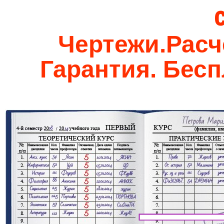
Чертежи.Расч
Гарантия. Бес