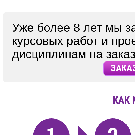
Уже более 8 лет мы 
курсовых работ и про
дисциплинам на заказ
ЗАКА
КАК 