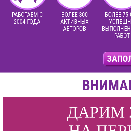
РАБОТАЕМ С
БОЛЕЕ 300
БОЛЕЕ 75 
2004 ГОДА
АКТИВНЫХ
УСПЕШ
АВТОРОВ
ВЫПОЛНЕ
РАБОТ
ЗАПО
ВНИМАН
ДАРИМ 
НА ПЕР