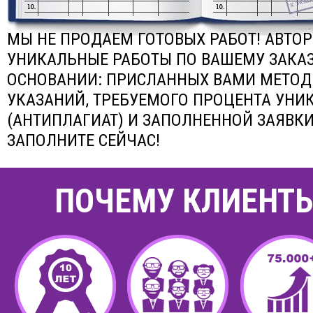
МЫ НЕ ПРОДАЕМ ГОТОВЫХ РАБОТ! АВТО
УНИКАЛЬНЫЕ РАБОТЫ ПО ВАШЕМУ ЗАКАЗ
ОСНОВАНИИ: ПРИСЛАННЫХ ВАМИ МЕТОД
УКАЗАНИЙ, ТРЕБУЕМОГО ПРОЦЕНТА УНИ
(АНТИПЛАГИАТ) И ЗАПОЛНЕННОЙ ЗАЯВКИ
ЗАПОЛНИТЕ СЕЙЧАС!
ПОЧЕМУ КЛИЕНТЫ